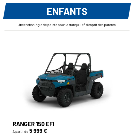
ENFANTS
Une technologie de pointe pour la tranquillité d'esprit des parents.
RANGER 150 EFI
5 999 €
A partir de