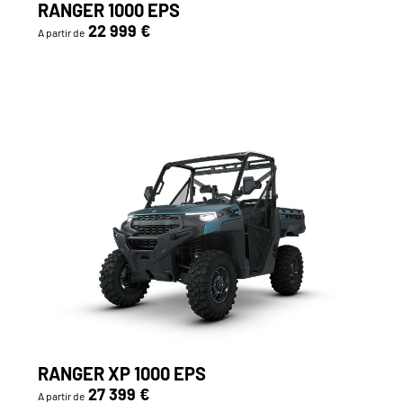
RANGER 1000 EPS
22 999 €
A partir de
RANGER XP 1000 EPS
27 399 €
A partir de