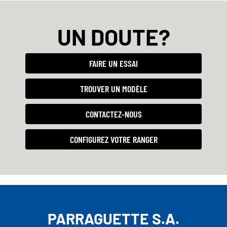
UN DOUTE?
FAIRE UN ESSAI
TROUVER UN MODÈLE
CONTACTEZ-NOUS
CONFIGUREZ VOTRE RANGER
PARRAGUETTE S.A.