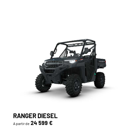
RANGER DIESEL
24 599 €
A partir de