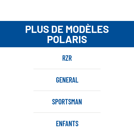
PLUS DE MODÈLES
POLARIS
RZR
GENERAL
SPORTSMAN
ENFANTS