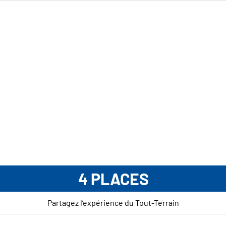
4 PLACES
Partagez l’expérience du Tout-Terrain