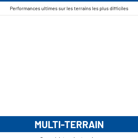
Performances ultimes sur les terrains les plus difficiles
MULTI-TERRAIN