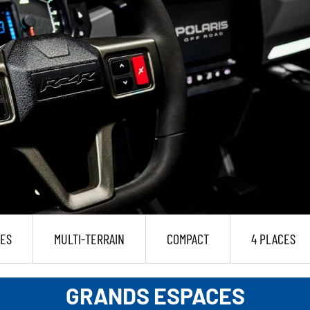
ES
MULTI-TERRAIN
COMPACT
4 PLACES
GRANDS ESPACES