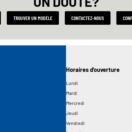
UN DOUTE?
TROUVER UN MODÈLE
CONTACTEZ-NOUS
CONF
Horaires d'ouverture
Lundi
Mardi
Mercredi
Jeudi
Vendredi