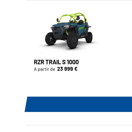
RZR TRAIL S 1000
23 999 €
A partir de