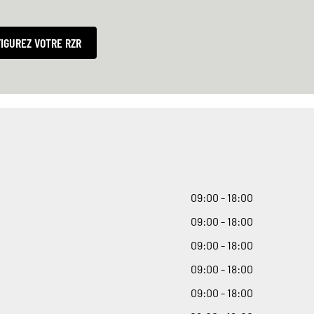
IGUREZ VOTRE RZR
09
:
00 - 18
:
00
09
:
00 - 18
:
00
09
:
00 - 18
:
00
09
:
00 - 18
:
00
09
:
00 - 18
:
00