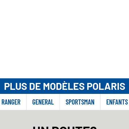
PLUS DE MODÈLES POLARIS
RANGER
GENERAL
SPORTSMAN
ENFANTS