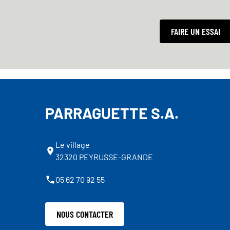
FAIRE UN ESSAI
PARRAGUETTE S.A.
Le village
32320 PEYRUSSE-GRANDE
05 62 70 92 55
NOUS CONTACTER