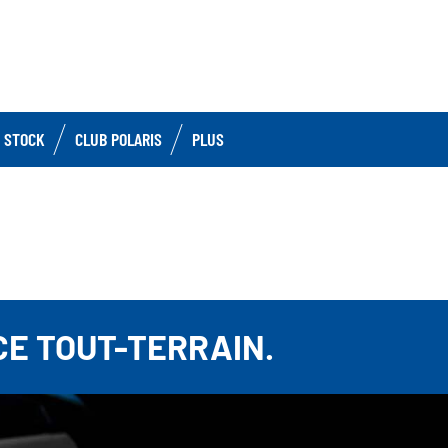
 STOCK
CLUB POLARIS
PLUS
E TOUT-TERRAIN.