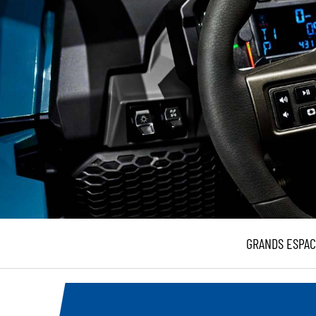
GRANDS ESPAC