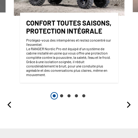
CONFORT TOUTES SAISONS,
PROTECTION INTÉGRALE
Protégez-vous des intempéries et restez concentré sur
l’essentiel.
Le RANGER Nordic Pro est équipé d’un système de
cabine installé en usine qui vous offre une protection
complète contre la poussière, la saleté, l’eau et le froid.
Grâce à une isolation soignée, il réduit
considérablement le bruit, pour une conduite plus
agréable et des conversations plus claires, même en
mouvement.