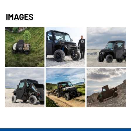
IMAGES