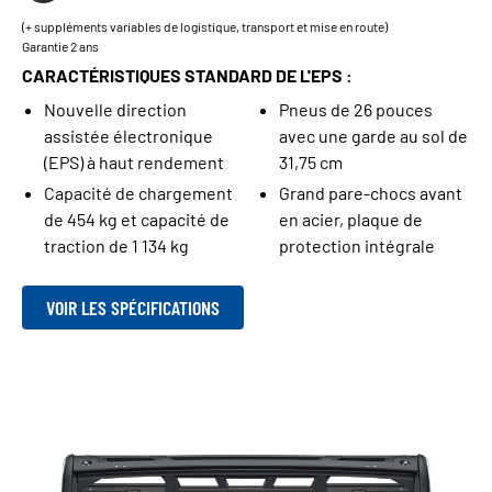
(+ suppléments variables de logistique, transport et mise en route)
Garantie 2 ans
CARACTÉRISTIQUES STANDARD DE L'EPS :
Nouvelle direction
Pneus de 26 pouces
assistée électronique
avec une garde au sol de
(EPS) à haut rendement
31,75 cm
Capacité de chargement
Grand pare-chocs avant
de 454 kg et capacité de
en acier, plaque de
traction de 1 134 kg
protection intégrale
VOIR LES SPÉCIFICATIONS