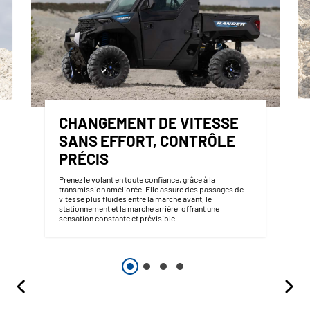
CHANGEMENT DE VITESSE
SANS EFFORT, CONTRÔLE
PRÉCIS
Prenez le volant en toute confiance, grâce à la
transmission améliorée. Elle assure des passages de
vitesse plus fluides entre la marche avant, le
stationnement et la marche arrière, offrant une
sensation constante et prévisible.