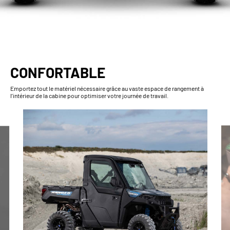
CONFORTABLE
Emportez tout le matériel nécessaire grâce au vaste espace de rangement à
l’intérieur de la cabine pour optimiser votre journée de travail.