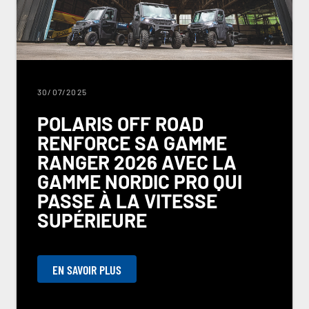
30/07/2025
POLARIS OFF ROAD
RENFORCE SA GAMME
RANGER 2026 AVEC LA
GAMME NORDIC PRO QUI
PASSE À LA VITESSE
SUPÉRIEURE
EN SAVOIR PLUS