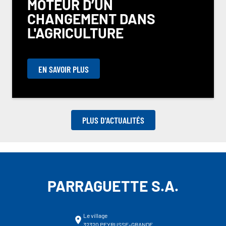
MOTEUR D’UN
CHANGEMENT DANS
L'AGRICULTURE
EN SAVOIR PLUS
PLUS D'ACTUALITÉS
PARRAGUETTE S.A.
Le village
32320 PEYRUSSE-GRANDE