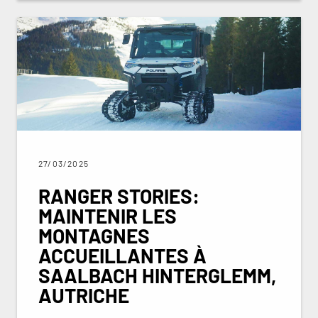
27/03/2025
RANGER STORIES:
MAINTENIR LES
MONTAGNES
ACCUEILLANTES À
SAALBACH HINTERGLEMM,
AUTRICHE