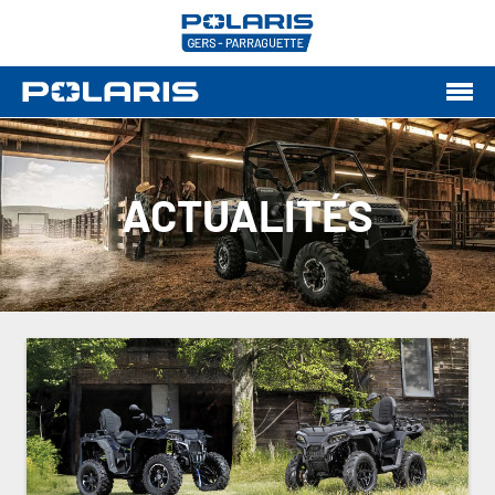
ACTUALITÉS