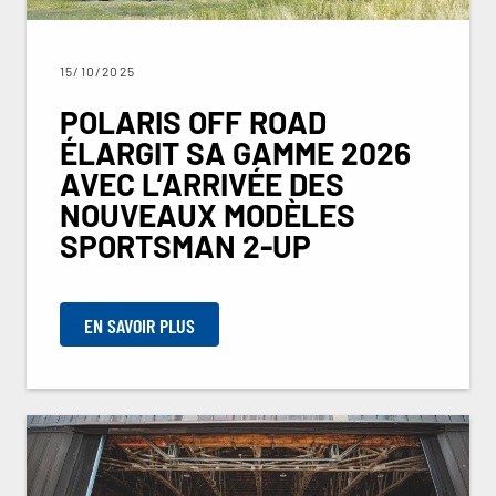
15/10/2025
POLARIS OFF ROAD
ÉLARGIT SA GAMME 2026
AVEC L’ARRIVÉE DES
NOUVEAUX MODÈLES
SPORTSMAN 2-UP
EN SAVOIR PLUS